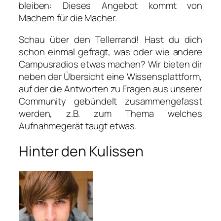
bleiben: Dieses Angebot kommt von
Machern für die Macher.
Schau über den Tellerrand! Hast du dich
schon einmal gefragt, was oder wie andere
Campusradios etwas machen? Wir bieten dir
neben der Übersicht eine Wissensplattform,
auf der die Antworten zu Fragen aus unserer
Community gebündelt zusammengefasst
werden, z.B. zum Thema welches
Aufnahmegerät taugt etwas.
Hinter den Kulissen