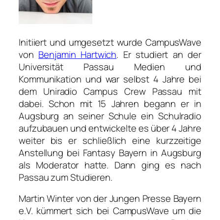
Initiiert und umgesetzt wurde CampusWave
von
Benjamin Hartwich
. Er studiert an der
Universität Passau Medien und
Kommunikation und war selbst 4 Jahre bei
dem Uniradio Campus Crew Passau mit
dabei. Schon mit 15 Jahren begann er in
Augsburg an seiner Schule ein Schulradio
aufzubauen und entwickelte es über 4 Jahre
weiter bis er schließlich eine kurzzeitige
Anstellung bei Fantasy Bayern in Augsburg
als Moderator hatte. Dann ging es nach
Passau zum Studieren.
Martin Winter von der Jungen Presse Bayern
e.V. kümmert sich bei CampusWave um die