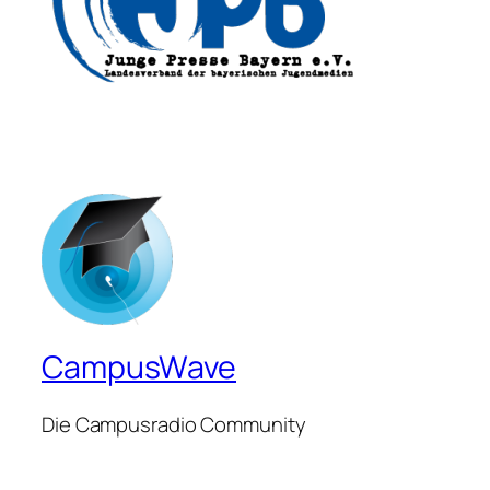
CampusWave
Die Campusradio Community