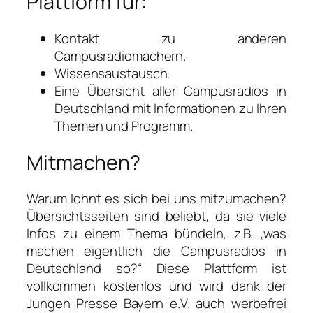
Plattform für:
Kontakt zu anderen
Campusradiomachern.
Wissensaustausch.
Eine Übersicht aller Campusradios in
Deutschland mit Informationen zu Ihren
Themen und Programm.
Mitmachen?
Warum lohnt es sich bei uns mitzumachen?
Übersichtsseiten sind beliebt, da sie viele
Infos zu einem Thema bündeln, z.B. „was
machen eigentlich die Campusradios in
Deutschland so?“ Diese Plattform ist
vollkommen kostenlos und wird dank der
Jungen Presse Bayern e.V. auch werbefrei