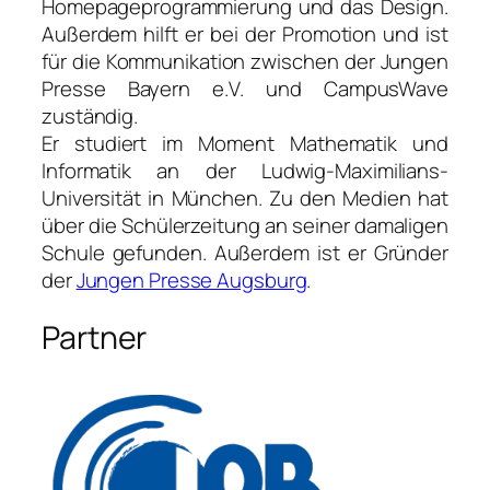
Homepageprogrammierung und das Design.
Außerdem hilft er bei der Promotion und ist
für die Kommunikation zwischen der Jungen
Presse Bayern e.V. und CampusWave
zuständig.
Er studiert im Moment Mathematik und
Informatik an der Ludwig-Maximilians-
Universität in München. Zu den Medien hat
über die Schülerzeitung an seiner damaligen
Schule gefunden. Außerdem ist er Gründer
der
Jungen Presse Augsburg
.
Partner