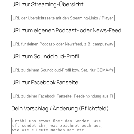
URL zur Streaming-Übersicht
URL zum eigenen Podcast- oder News-Feed
URL zum Soundcloud-Profil
URL zur Facebook Fanseite
Dein Vorschlag / Änderung (Pflichtfeld)