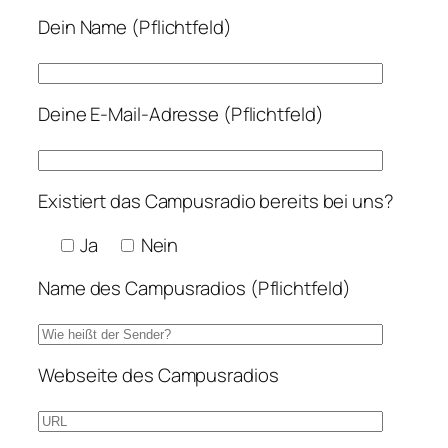
Dein Name (Pflichtfeld)
Deine E-Mail-Adresse (Pflichtfeld)
Existiert das Campusradio bereits bei uns?
Ja
Nein
Name des Campusradios (Pflichtfeld)
Webseite des Campusradios