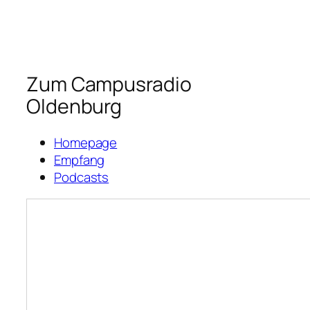
Zum Campusradio
Oldenburg
Homepage
Empfang
Podcasts