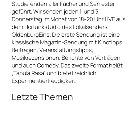
Studierenden aller Fächer und Semester
geführt. Wir senden jeden 1. und 3.
Donnerstag im Monat von 18-20 Uhr LIVE aus
dem Hörfunkstudio des Lokalsenders
OldenburgEins. Die erste Sendung ist eine
klassische Magazin-Sendung mit Kinotipps,
Beiträgen, Veranstaltungstipps,
Musikrezensionen, Berichte von Vorträgen
und auch Comedy. Das zweite Format heißt
„Tabula Rasa“ und bietet reichlich
Experimentierfreudigkeit.
Letzte Themen