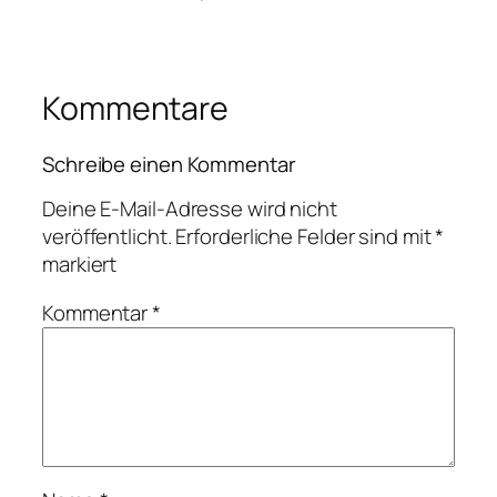
Kommentare
Schreibe einen Kommentar
Deine E-Mail-Adresse wird nicht
veröffentlicht.
Erforderliche Felder sind mit
*
markiert
Kommentar
*