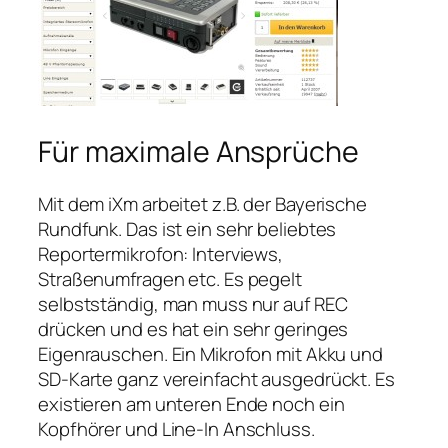
Für maximale Ansprüche
Mit dem iXm arbeitet z.B. der Bayerische
Rundfunk. Das ist ein sehr beliebtes
Reportermikrofon: Interviews,
Straßenumfragen etc. Es pegelt
selbstständig, man muss nur auf REC
drücken und es hat ein sehr geringes
Eigenrauschen. Ein Mikrofon mit Akku und
SD-Karte ganz vereinfacht ausgedrückt. Es
existieren am unteren Ende noch ein
Kopfhörer und Line-In Anschluss.