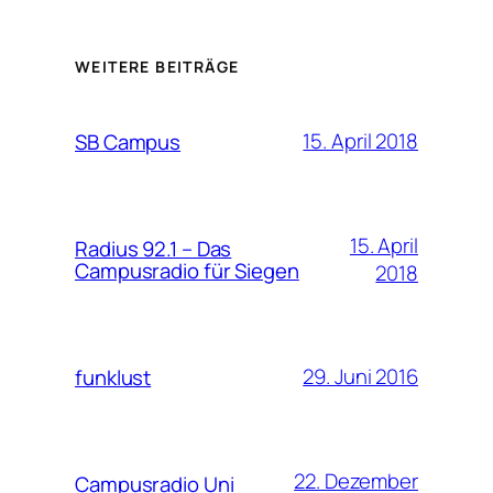
WEITERE BEITRÄGE
15. April 2018
SB Campus
15. April
Radius 92.1 – Das
Campusradio für Siegen
2018
29. Juni 2016
funklust
22. Dezember
Campusradio Uni