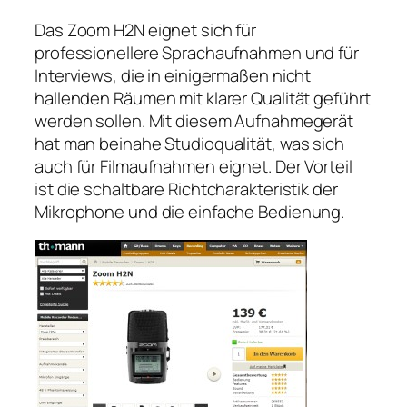
Das Zoom H2N eignet sich für
professionellere Sprachaufnahmen und für
Interviews, die in einigermaßen nicht
hallenden Räumen mit klarer Qualität geführt
werden sollen. Mit diesem Aufnahmegerät
hat man beinahe Studioqualität, was sich
auch für Filmaufnahmen eignet. Der Vorteil
ist die schaltbare Richtcharakteristik der
Mikrophone und die einfache Bedienung.