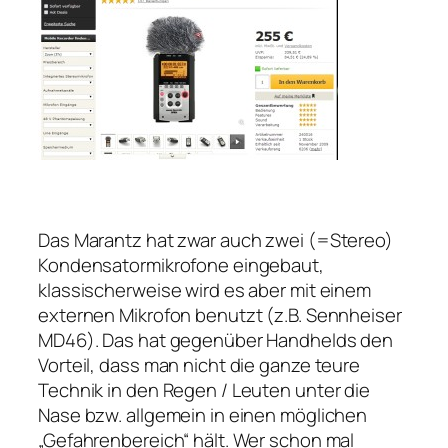
Das Marantz hat zwar auch zwei (=Stereo)
Kondensatormikrofone eingebaut,
klassischerweise wird es aber mit einem
externen Mikrofon benutzt (z.B. Sennheiser
MD46). Das hat gegenüber Handhelds den
Vorteil, dass man nicht die ganze teure
Technik in den Regen / Leuten unter die
Nase bzw. allgemein in einen möglichen
„Gefahrenbereich“ hält. Wer schon mal