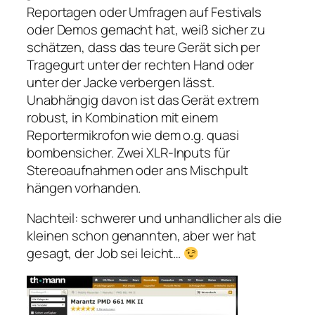
Reportagen oder Umfragen auf Festivals
oder Demos gemacht hat, weiß sicher zu
schätzen, dass das teure Gerät sich per
Tragegurt unter der rechten Hand oder
unter der Jacke verbergen lässt.
Unabhängig davon ist das Gerät extrem
robust, in Kombination mit einem
Reportermikrofon wie dem o.g. quasi
bombensicher. Zwei XLR-Inputs für
Stereoaufnahmen oder ans Mischpult
hängen vorhanden.
Nachteil: schwerer und unhandlicher als die
kleinen schon genannten, aber wer hat
gesagt, der Job sei leicht…