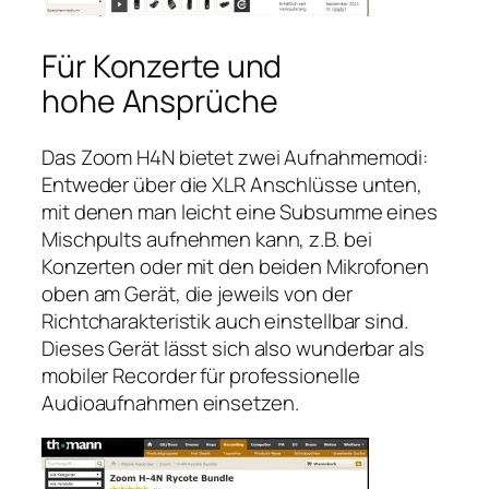
Für Konzerte und
hohe Ansprüche
Das Zoom H4N bietet zwei Aufnahmemodi:
Entweder über die XLR Anschlüsse unten,
mit denen man leicht eine Subsumme eines
Mischpults aufnehmen kann, z.B. bei
Konzerten oder mit den beiden Mikrofonen
oben am Gerät, die jeweils von der
Richtcharakteristik auch einstellbar sind.
Dieses Gerät lässt sich also wunderbar als
mobiler Recorder für professionelle
Audioaufnahmen einsetzen.