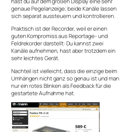
hast du auf dem großen Display eine sehr
genaue Pegelanzeige; beide Kanäle lassen
sich separat aussteuern und kontrollieren.
Praktisch ist der Recorder, weil er einen
guten Kompromiss aus Reportage- und
Feldrekorder darstellt: Du kannst zwei
Kanäle aufnehmen, hast aber trotzdem ein
sehr leichtes Gerät.
Nachteil ist vielleicht, dass die einzige beim
Umhängen nicht ganz so genau ist und man
nur ein rotes Blinken als Feedback für die
gestartete Aufnahme hat.