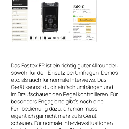
Das Fostex FR ist ein richtig guter Allrounder:
sowohl für den Einsatz bei Umfragen, Demos
etc. als auch für normale Interviews. Das
Gerät kannst du dir einfach umhängen und
im Draufschauen den Pegel kontrollieren. Für
besonders Engagierte gibt’s noch eine
Fernbedienung dazu, d.h. man muss
eigentlich gar nicht mehr aufs Gerät
schauen. Für normale Interviewsituationen