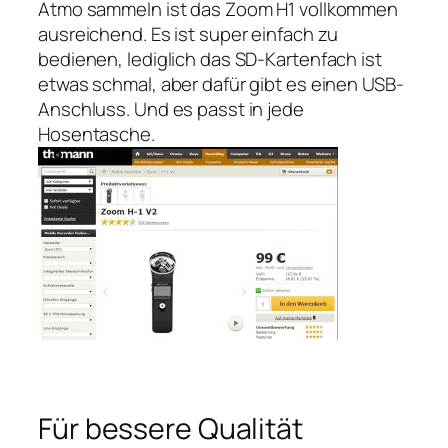
Atmo sammeln ist das Zoom H1 vollkommen
ausreichend. Es ist super einfach zu
bedienen, lediglich das SD-Kartenfach ist
etwas schmal, aber dafür gibt es einen USB-
Anschluss. Und es passt in jede
Hosentasche.
Für bessere Qualität